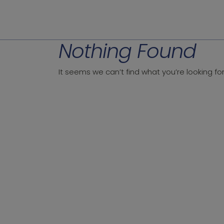
Nothing Found
It seems we can’t find what you’re looking fo