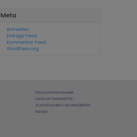
Meta
Anmelden
Eintrags-Feed
Kommentar-Feed
WordPress.org
Präzisionsthermometer
HAHN MIT MANOMETER
SCHUTZHAUBEN FÜR MANOMETER
Kontakt