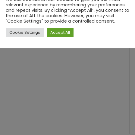
relevant experience by remembering your preferences
and repeat visits. By clicking “Accept All”, you consent to
the use of ALL the cookies. However, you may visit
"Cookie Settings" to provide a controlled consent.
Cookie Settings
Accept All