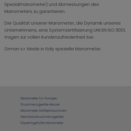
Spezialmanometer) und Abmessungen des
Manometers zu garantieren.
Die Qualität unserer Manometer, die Dynamik unseres
Unternehmens, eine Systemzertifizierung UNI EN ISO 9001,
tragen zur vollen Kundenzufriedenheit bei.
Orman s.r. Made in Italy spezielle Manometer.
Manometer für Pumpen
Druckmessgeräte Kessel
Manometer Kaffeemaschinen
Membrandruckmessgeräte
Glyceringefüllte Manometer