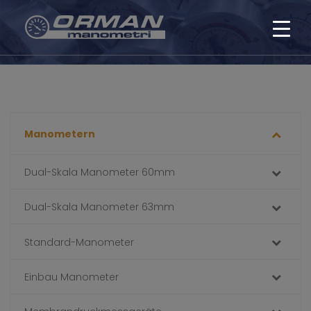
Manometern
Dual-Skala Manometer 60mm
Dual-Skala Manometer 63mm
Standard-Manometer
Einbau Manometer