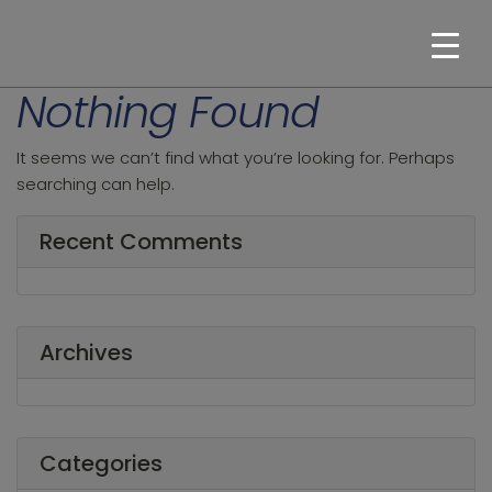
Nothing Found
It seems we can’t find what you’re looking for. Perhaps
searching can help.
Recent Comments
Archives
Categories