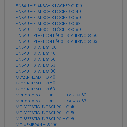
EINBAU – FLANSCH 3 LÖCHER Ø 100
EINBAU – FLANSCH 3 LÖCHER Ø 40
EINBAU – FLANSCH 3 LÖCHER Ø 50
EINBAU – FLANSCH 3 LÖCHER Ø 63
EINBAU – FLANSCH 3 LÖCHER Ø 80
EINBAU – PLASTIKGEHÄUSE, STAHLRING Ø 50
EINBAU – PLASTIKGEHÄUSE, STAHLRING Ø 63
EINBAU – STAHL Ø 100
EINBAU – STAHL Ø 40
EINBAU – STAHL Ø 50
EINBAU – STAHL Ø 63
EINBAU – STAHL Ø 80
GLYZERINBAD – Ø 40
GLYZERINBAD – Ø 50
GLYZERINBAD – Ø 63
Manometro – DOPPELTE SKALA Ø 60
Manometro – DOPPELTE SKALA Ø 63
MIT BEFESTIGUNGSCLIPS – Ø 40
MIT BEFESTIGUNGSCLIPS – Ø 50
MIT BEFESTIGUNGSCLIPS – Ø 80
MIT MEMBRAN – Ø 100