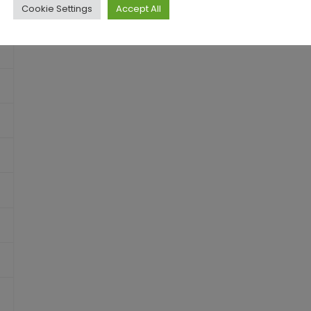
Cookie Settings
Accept All